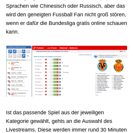
Sprachen wie Chinesisch oder Russisch, aber das
wird den geneigten Fussball Fan nicht groß stören,
wenn er dafür die Bundesliga gratis online schauen
kann.
Ist das passende Spiel aus der jeweiligen
Kategorie gewählt, gehts an die Auswahl des
Livestreams. Diese werden immer rund 30 Minuten