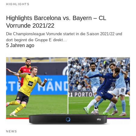
HIGHLIGHTS
Highlights Barcelona vs. Bayern – CL
Vorrunde 2021/22
Die Championsleague Vorrunde startet in die Saison 2021/22 und
dort beginnt die Gruppe E direkt…
5 Jahren ago
NEWS