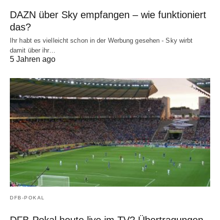
DAZN über Sky empfangen – wie funktioniert
das?
Ihr habt es vielleicht schon in der Werbung gesehen - Sky wirbt
damit über ihr…
5 Jahren ago
DFB-POKAL