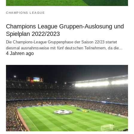
CHAMPIONS LEAGUE
Champions League Gruppen-Auslosung und
Spielplan 2022/2023
Die Champions-League Gruppenphase der Saison 22/23 startet
diesmal ausnahmsweise mit fünf deutschen Teilnehmern, da die…
4 Jahren ago