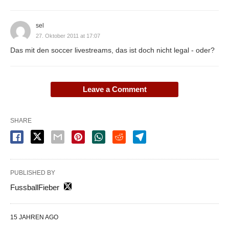
sel
27. Oktober 2011 at 17:07
Das mit den soccer livestreams, das ist doch nicht legal - oder?
Leave a Comment
SHARE
PUBLISHED BY
FussballFieber
15 JAHREN AGO