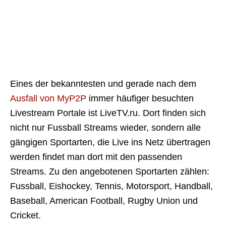
Eines der bekanntesten und gerade nach dem
Ausfall von MyP2P
immer häufiger besuchten
Livestream Portale ist LiveTV.ru. Dort finden sich
nicht nur Fussball Streams wieder, sondern alle
gängigen Sportarten, die Live ins Netz übertragen
werden findet man dort mit den passenden
Streams. Zu den angebotenen Sportarten zählen:
Fussball, Eishockey, Tennis, Motorsport, Handball,
Baseball, American Football, Rugby Union und
Cricket.