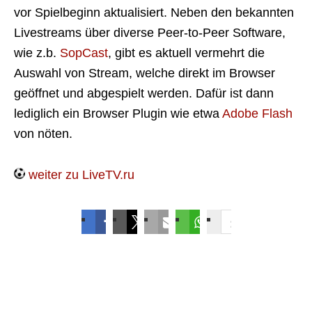
vor Spielbeginn aktualisiert. Neben den bekannten
Livestreams über diverse Peer-to-Peer Software,
wie z.b.
SopCast
, gibt es aktuell vermehrt die
Auswahl von Stream, welche direkt im Browser
geöffnet und abgespielt werden. Dafür ist dann
lediglich ein Browser Plugin wie etwa
Adobe Flash
von nöten.
weiter zu LiveTV.ru