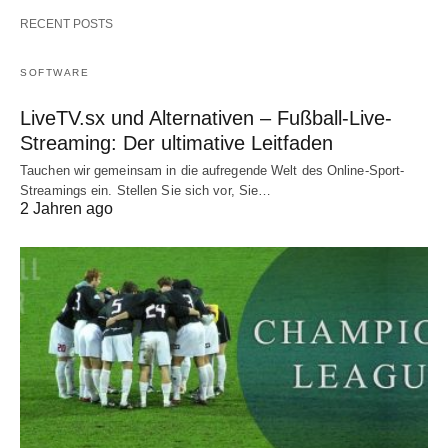
RECENT POSTS
SOFTWARE
LiveTV.sx und Alternativen – Fußball-Live-
Streaming: Der ultimative Leitfaden
Tauchen wir gemeinsam in die aufregende Welt des Online-Sport-
Streamings ein. Stellen Sie sich vor, Sie…
2 Jahren ago