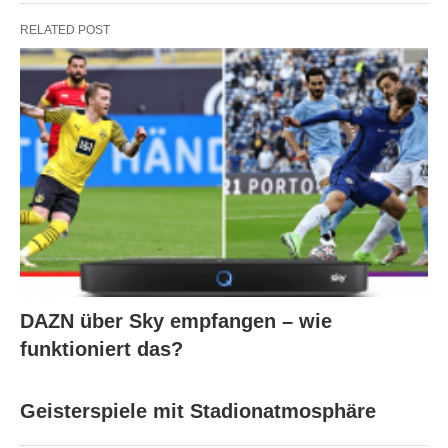
RELATED POST
DAZN über Sky empfangen – wie
funktioniert das?
Geisterspiele mit Stadionatmosphäre