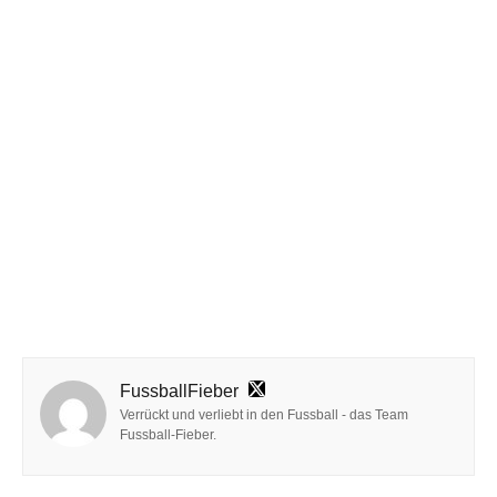
FussballFieber
Verrückt und verliebt in den Fussball - das Team
Fussball-Fieber.