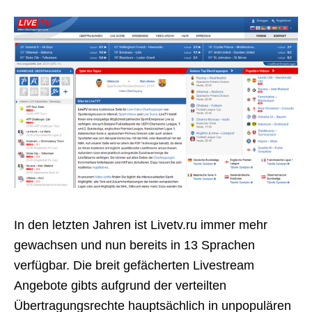
In den letzten Jahren ist Livetv.ru immer mehr
gewachsen und nun bereits in 13 Sprachen
verfügbar. Die breit gefächerten Livestream
Angebote gibts aufgrund der verteilten
Übertragungsrechte hauptsächlich in unpopulären