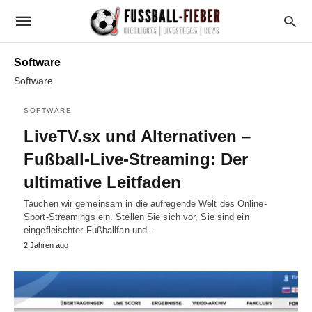
Software
Software
SOFTWARE
LiveTV.sx und Alternativen –
Fußball-Live-Streaming: Der
ultimative Leitfaden
Tauchen wir gemeinsam in die aufregende Welt des Online-
Sport-Streamings ein. Stellen Sie sich vor, Sie sind ein
eingefleischter Fußballfan und…
2 Jahren ago