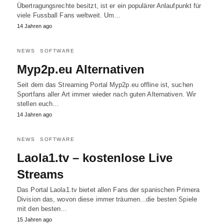
Übertragungsrechte besitzt, ist er ein populärer Anlaufpunkt für
viele Fussball Fans weltweit. Um…
14 Jahren ago
NEWS
SOFTWARE
Myp2p.eu Alternativen
Seit dem das Streaming Portal Myp2p.eu offline ist, suchen
Sportfans aller Art immer wieder nach guten Alternativen. Wir
stellen euch…
14 Jahren ago
NEWS
SOFTWARE
Laola1.tv – kostenlose Live
Streams
Das Portal Laola1.tv bietet allen Fans der spanischen Primera
Division das, wovon diese immer träumen...die besten Spiele
mit den besten…
15 Jahren ago