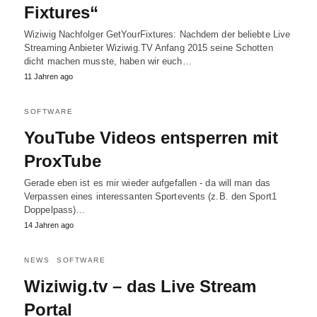
Fixtures“
Wiziwig Nachfolger GetYourFixtures: Nachdem der beliebte Live
Streaming Anbieter Wiziwig.TV Anfang 2015 seine Schotten
dicht machen musste, haben wir euch…
11 Jahren ago
SOFTWARE
YouTube Videos entsperren mit
ProxTube
Gerade eben ist es mir wieder aufgefallen - da will man das
Verpassen eines interessanten Sportevents (z.B. den Sport1
Doppelpass)…
14 Jahren ago
NEWS
SOFTWARE
Wiziwig.tv – das Live Stream
Portal