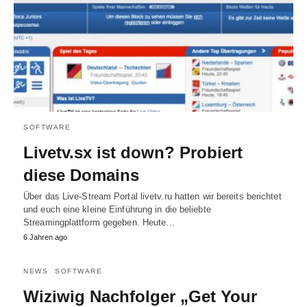
SOFTWARE
Livetv.sx ist down? Probiert
diese Domains
Über das Live-Stream Portal livetv.ru hatten wir bereits berichtet
und euch eine kleine Einführung in die beliebte
Streamingplattform gegeben. Heute…
6 Jahren ago
NEWS
SOFTWARE
Wiziwig Nachfolger „Get Your