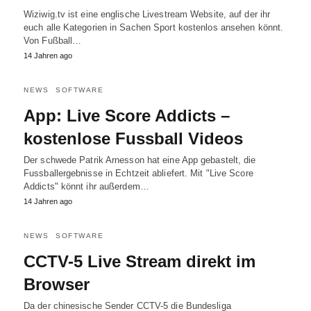
Wiziwig.tv ist eine englische Livestream Website, auf der ihr
euch alle Kategorien in Sachen Sport kostenlos ansehen könnt.
Von Fußball…
14 Jahren ago
NEWS
SOFTWARE
App: Live Score Addicts –
kostenlose Fussball Videos
Der schwede Patrik Arnesson hat eine App gebastelt, die
Fussballergebnisse in Echtzeit abliefert. Mit "Live Score
Addicts" könnt ihr außerdem…
14 Jahren ago
NEWS
SOFTWARE
CCTV-5 Live Stream direkt im
Browser
Da der chinesische Sender CCTV-5 die Bundesliga