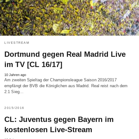
LIVESTREAM
Dortmund gegen Real Madrid Live
im TV [CL 16/17]
10 Jahren ago
Am zweiten Spieltag der Championsleague Saison 2016/2017
empfängt der BVB die Königlichen aus Madrid. Real reist nach dem
2:1 Sieg…
2015/2016
CL: Juventus gegen Bayern im
kostenlosen Live-Stream