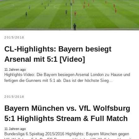
2015/2016
CL-Highlights: Bayern besiegt
Arsenal mit 5:1 [Video]
11 Jahren ago
Highlights-Video: Die Bayern besiegen Arsenal London zu Hause und
fertigen die Gunners mit 5:1 ab. Das ist der höchste Sieg…
2015/2016
Bayern München vs. VfL Wolfsburg
5:1 Highlights Stream & Full Match
11 Jahren ago
Bundesliga 6.Spieltag 2015/2016 Highlights: Bayern München gegen