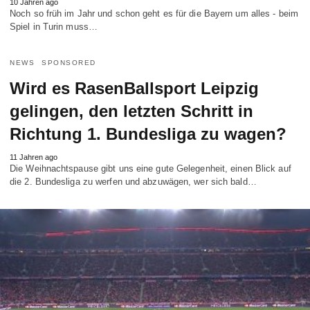
10 Jahren ago
Noch so früh im Jahr und schon geht es für die Bayern um alles - beim
Spiel in Turin muss…
NEWS
SPONSORED
Wird es RasenBallsport Leipzig
gelingen, den letzten Schritt in
Richtung 1. Bundesliga zu wagen?
11 Jahren ago
Die Weihnachtspause gibt uns eine gute Gelegenheit, einen Blick auf
die 2. Bundesliga zu werfen und abzuwägen, wer sich bald…