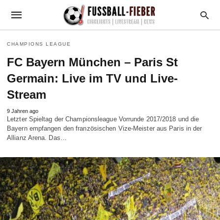
CHAMPIONS LEAGUE
FC Bayern München – Paris St
Germain: Live im TV und Live-
Stream
9 Jahren ago
Letzter Spieltag der Championsleague Vorrunde 2017/2018 und die
Bayern empfangen den französischen Vize-Meister aus Paris in der
Allianz Arena. Das…